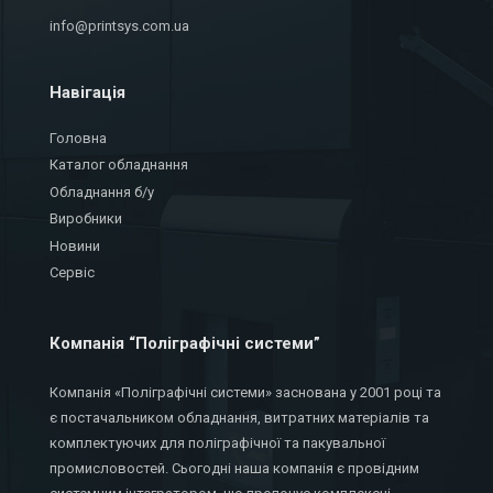
info@printsys.com.ua
Навігація
Головна
Каталог обладнання
Обладнання б/у
Виробники
Новини
Сервіс
Компанія “Поліграфічні системи”
Компанія «Поліграфічні системи» заснована у 2001 році та
є постачальником обладнання, витратних матеріалів та
комплектуючих для поліграфічної та пакувальної
промисловостей. Сьогодні наша компанія є провідним