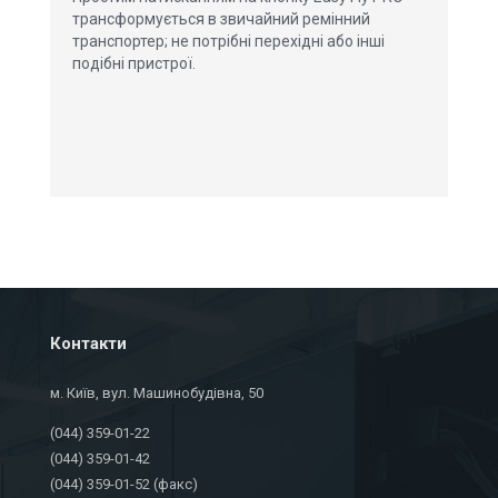
трансформується в звичайний ремінний
транспортер; не потрібні перехідні або інші
подібні пристрої.
Контакти
м. Київ, вул. Машинобудівна, 50
(044) 359-01-22
(044) 359-01-42
(044) 359-01-52 (факс)