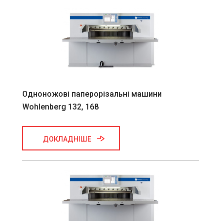
Одноножові паперорізальні машини
Wohlenberg 132, 168
ДОКЛАДНІШЕ