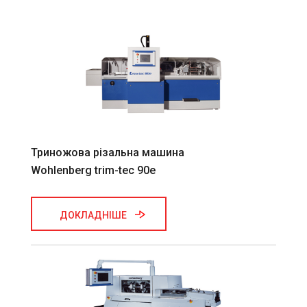
Триножова різальна машина
Wohlenberg trim-tec 90e
ДОКЛАДНІШЕ