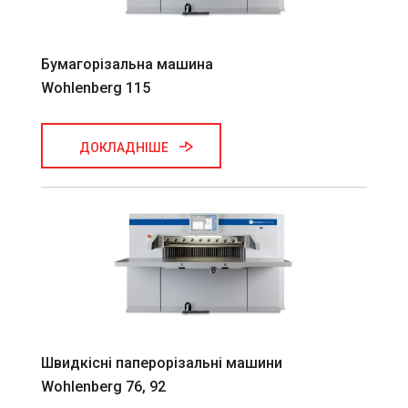
Бумагорізальна машина
Wohlenberg 115
ДОКЛАДНІШЕ
Швидкісні паперорізальні машини
Wohlenberg 76, 92