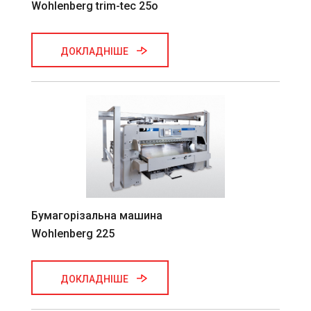
Wohlenberg trim-tec 25o
ДОКЛАДНІШЕ
Бумагорізальна машина
Wohlenberg 225
ДОКЛАДНІШЕ