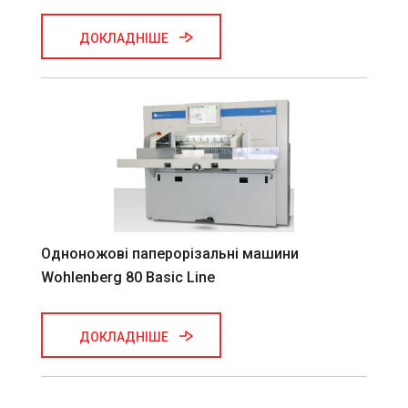
ДОКЛАДНІШЕ
Одноножові паперорізальні машини
Wohlenberg 80 Basic Line
ДОКЛАДНІШЕ