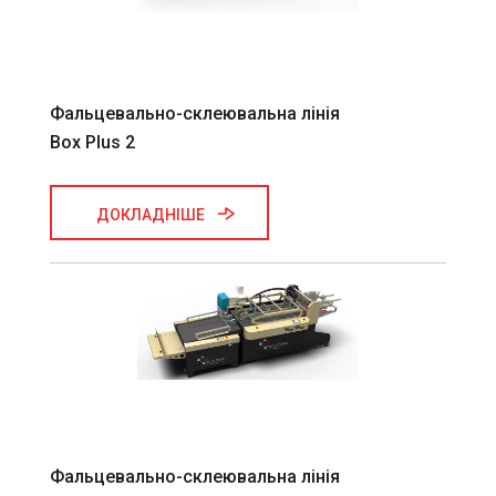
Фальцевально-склеювальна лінія
Box Plus 2
ДОКЛАДНІШЕ
Фальцевально-склеювальна лінія