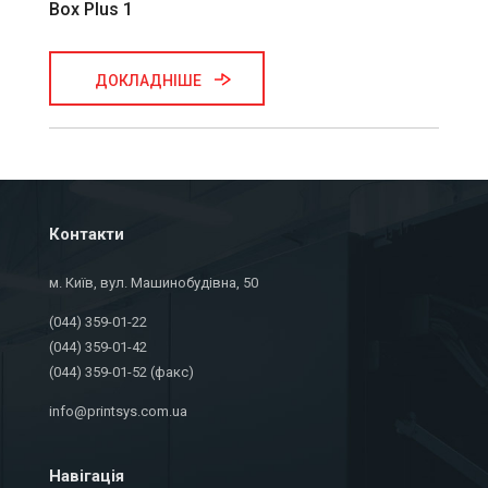
Box Plus 1
ДОКЛАДНІШЕ
Контакти
м. Київ, вул. Машинобудівна, 50
(044) 359-01-22
(044) 359-01-42
(044) 359-01-52 (факс)
info@printsys.com.ua
Навігація