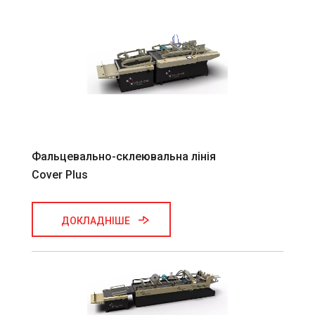
Фальцевально-склеювальна лінія
Cover Plus
ДОКЛАДНІШЕ