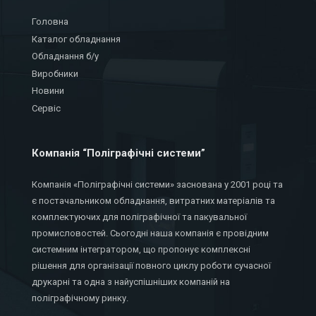
Головна
Каталог обладнання
Обладнання б/у
Виробники
Новини
Сервіс
Компанія “Поліграфічні системи”
Компанія «Поліграфічні системи» заснована у 2001 році та
є постачальником обладнання, витратних матеріалів та
комплектуючих для поліграфічної та пакувальної
промисловостей. Сьогодні наша компанія є провідним
системним інтегратором, що пропонує комплексні
рішення для організації повного циклу роботи сучасної
друкарні та одна з найуспішніших компаній на
поліграфічному ринку.