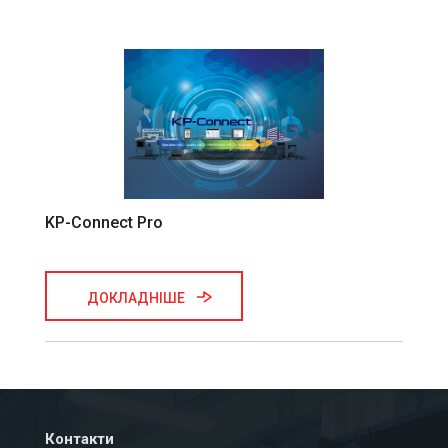
KP-Connect Pro
ДОКЛАДНІШЕ
Контакти