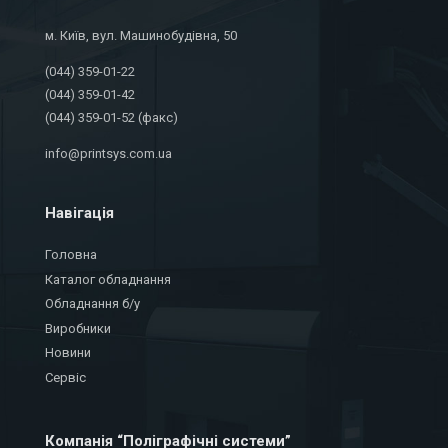
м. Київ, вул. Машинобудівна, 50
(044) 359-01-22
(044) 359-01-42
(044) 359-01-52 (факс)
info@printsys.com.ua
Навігація
Головна
Каталог обладнання
Обладнання б/у
Виробники
Новини
Сервіс
Компанія “Поліграфічні системи”