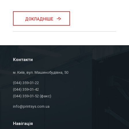
ДОКЛАДНІШЕ
Контакти
м. Київ, вул. Машинобудівна, 50
(044) 359-01-22
(044) 359-01-42
(044) 359-01-52 (факс)
info@printsys.com.ua
Навігація