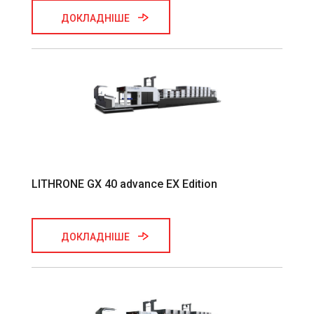
ДОКЛАДНІШЕ
LITHRONE GX 40 advance EX Edition
ДОКЛАДНІШЕ