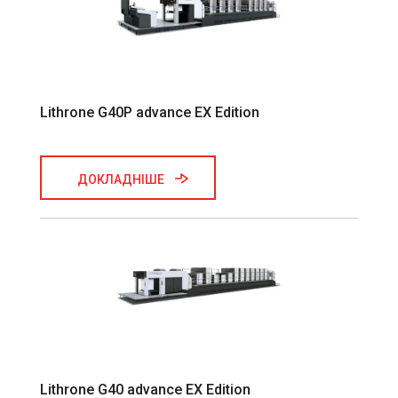
Lithrone G40P advance EX Edition
ДОКЛАДНІШЕ
Lithrone G40 advance EX Edition