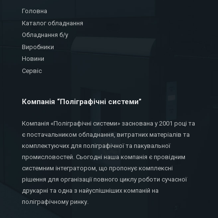
Головна
Каталог обладнання
Обладнання б/у
Виробники
Новини
Сервіс
Компанія “Поліграфічні системи”
Компанія «Поліграфічні системи» заснована у 2001 році та
є постачальником обладнання, витратних матеріалів та
комплектуючих для поліграфічної та пакувальної
промисловостей. Сьогодні наша компанія є провідним
системним інтегратором, що пропонує комплексні
рішення для організації повного циклу роботи сучасної
друкарні та одна з найуспішніших компаній на
поліграфічному ринку.