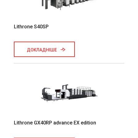
Lithrone S40SP
ДОКЛАДНІШЕ
Lithrone GX40RP advance EX edition